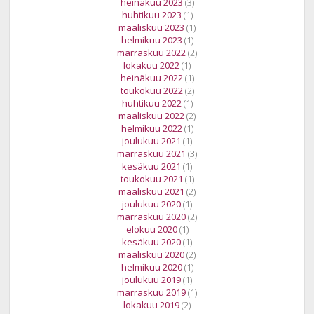
heinäkuu 2023
(3)
huhtikuu 2023
(1)
maaliskuu 2023
(1)
helmikuu 2023
(1)
marraskuu 2022
(2)
lokakuu 2022
(1)
heinäkuu 2022
(1)
toukokuu 2022
(2)
huhtikuu 2022
(1)
maaliskuu 2022
(2)
helmikuu 2022
(1)
joulukuu 2021
(1)
marraskuu 2021
(3)
kesäkuu 2021
(1)
toukokuu 2021
(1)
maaliskuu 2021
(2)
joulukuu 2020
(1)
marraskuu 2020
(2)
elokuu 2020
(1)
kesäkuu 2020
(1)
maaliskuu 2020
(2)
helmikuu 2020
(1)
joulukuu 2019
(1)
marraskuu 2019
(1)
lokakuu 2019
(2)