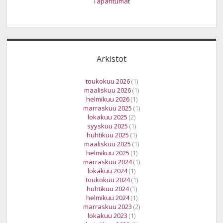
Tapahtumat
Arkistot
toukokuu 2026
(1)
maaliskuu 2026
(1)
helmikuu 2026
(1)
marraskuu 2025
(1)
lokakuu 2025
(2)
syyskuu 2025
(1)
huhtikuu 2025
(1)
maaliskuu 2025
(1)
helmikuu 2025
(1)
marraskuu 2024
(1)
lokakuu 2024
(1)
toukokuu 2024
(1)
huhtikuu 2024
(1)
helmikuu 2024
(1)
marraskuu 2023
(2)
lokakuu 2023
(1)