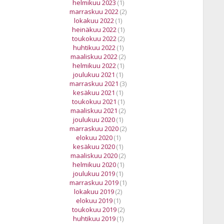
helmikuu 2023
(1)
marraskuu 2022
(2)
lokakuu 2022
(1)
heinäkuu 2022
(1)
toukokuu 2022
(2)
huhtikuu 2022
(1)
maaliskuu 2022
(2)
helmikuu 2022
(1)
joulukuu 2021
(1)
marraskuu 2021
(3)
kesäkuu 2021
(1)
toukokuu 2021
(1)
maaliskuu 2021
(2)
joulukuu 2020
(1)
marraskuu 2020
(2)
elokuu 2020
(1)
kesäkuu 2020
(1)
maaliskuu 2020
(2)
helmikuu 2020
(1)
joulukuu 2019
(1)
marraskuu 2019
(1)
lokakuu 2019
(2)
elokuu 2019
(1)
toukokuu 2019
(2)
huhtikuu 2019
(1)