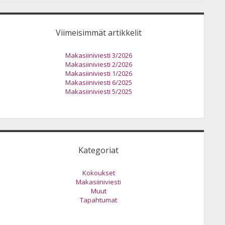
Viimeisimmät artikkelit
Makasiiniviesti 3/2026
Makasiiniviesti 2/2026
Makasiiniviesti 1/2026
Makasiiniviesti 6/2025
Makasiiniviesti 5/2025
Kategoriat
Kokoukset
Makasiiniviesti
Muut
Tapahtumat