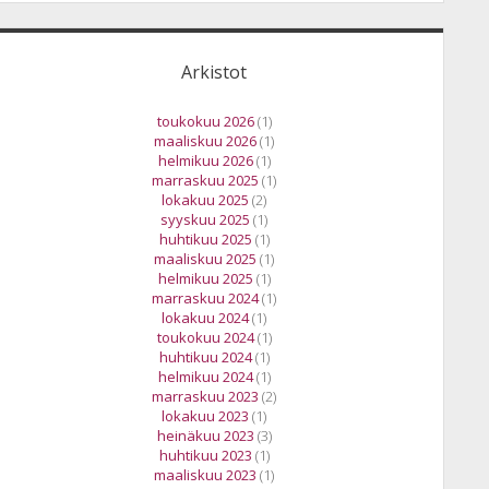
Arkistot
toukokuu 2026
(1)
maaliskuu 2026
(1)
helmikuu 2026
(1)
marraskuu 2025
(1)
lokakuu 2025
(2)
syyskuu 2025
(1)
huhtikuu 2025
(1)
maaliskuu 2025
(1)
helmikuu 2025
(1)
marraskuu 2024
(1)
lokakuu 2024
(1)
toukokuu 2024
(1)
huhtikuu 2024
(1)
helmikuu 2024
(1)
marraskuu 2023
(2)
lokakuu 2023
(1)
heinäkuu 2023
(3)
huhtikuu 2023
(1)
maaliskuu 2023
(1)