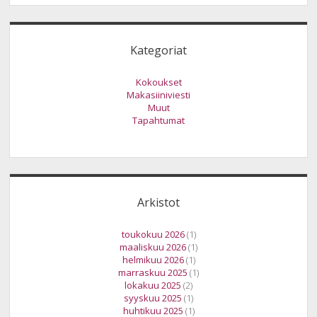
Kategoriat
Kokoukset
Makasiiniviesti
Muut
Tapahtumat
Arkistot
toukokuu 2026
(1)
maaliskuu 2026
(1)
helmikuu 2026
(1)
marraskuu 2025
(1)
lokakuu 2025
(2)
syyskuu 2025
(1)
huhtikuu 2025
(1)