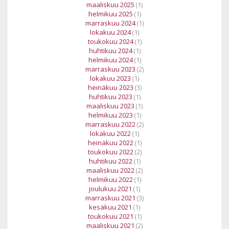
maaliskuu 2025
(1)
helmikuu 2025
(1)
marraskuu 2024
(1)
lokakuu 2024
(1)
toukokuu 2024
(1)
huhtikuu 2024
(1)
helmikuu 2024
(1)
marraskuu 2023
(2)
lokakuu 2023
(1)
heinäkuu 2023
(3)
huhtikuu 2023
(1)
maaliskuu 2023
(1)
helmikuu 2023
(1)
marraskuu 2022
(2)
lokakuu 2022
(1)
heinäkuu 2022
(1)
toukokuu 2022
(2)
huhtikuu 2022
(1)
maaliskuu 2022
(2)
helmikuu 2022
(1)
joulukuu 2021
(1)
marraskuu 2021
(3)
kesäkuu 2021
(1)
toukokuu 2021
(1)
maaliskuu 2021
(2)