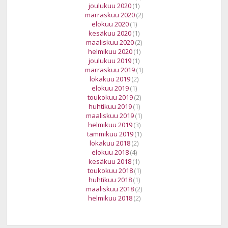
joulukuu 2020
(1)
marraskuu 2020
(2)
elokuu 2020
(1)
kesäkuu 2020
(1)
maaliskuu 2020
(2)
helmikuu 2020
(1)
joulukuu 2019
(1)
marraskuu 2019
(1)
lokakuu 2019
(2)
elokuu 2019
(1)
toukokuu 2019
(2)
huhtikuu 2019
(1)
maaliskuu 2019
(1)
helmikuu 2019
(3)
tammikuu 2019
(1)
lokakuu 2018
(2)
elokuu 2018
(4)
kesäkuu 2018
(1)
toukokuu 2018
(1)
huhtikuu 2018
(1)
maaliskuu 2018
(2)
helmikuu 2018
(2)