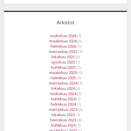
Arkistot
toukokuu 2026
(1)
maaliskuu 2026
(1)
helmikuu 2026
(1)
marraskuu 2025
(1)
lokakuu 2025
(2)
syyskuu 2025
(1)
huhtikuu 2025
(1)
maaliskuu 2025
(1)
helmikuu 2025
(1)
marraskuu 2024
(1)
lokakuu 2024
(1)
toukokuu 2024
(1)
huhtikuu 2024
(1)
helmikuu 2024
(1)
marraskuu 2023
(2)
lokakuu 2023
(1)
heinäkuu 2023
(3)
huhtikuu 2023
(1)
maaliskuu 2023
(1)