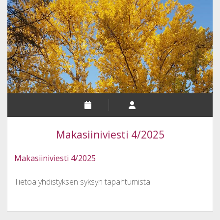
Makasiiniviesti 4/2025
Makasiiniviesti 4/2025
Tietoa yhdistyksen syksyn tapahtumista!