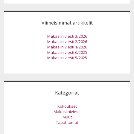
Viimeisimmät artikkelit
Makasiiniviesti 3/2026
Makasiiniviesti 2/2026
Makasiiniviesti 1/2026
Makasiiniviesti 6/2025
Makasiiniviesti 5/2025
Kategoriat
Kokoukset
Makasiiniviesti
Muut
Tapahtumat