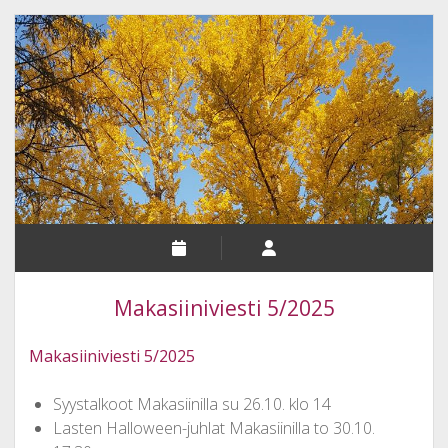
Makasiiniviesti 5/2025
Makasiiniviesti 5/2025
Syystalkoot Makasiinilla su 26.10. klo 14
Lasten Halloween-juhlat Makasiinilla to 30.10.