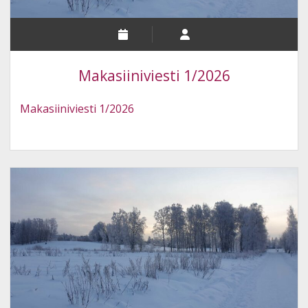
Makasiiniviesti 1/2026
Makasiiniviesti 1/2026