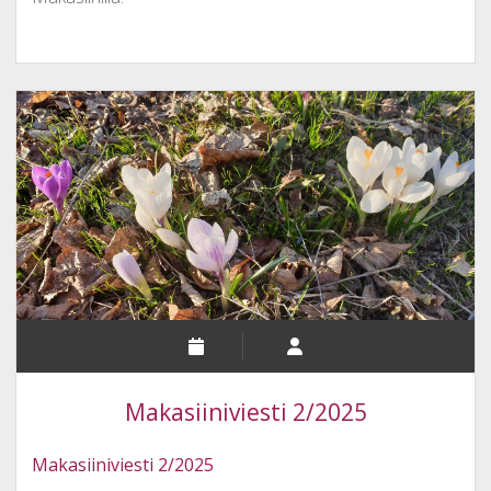
Makasiiniviesti 2/2025
Makasiiniviesti 2/2025