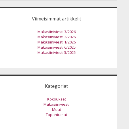
Viimeisimmät artikkelit
Makasiiniviesti 3/2026
Makasiiniviesti 2/2026
Makasiiniviesti 1/2026
Makasiiniviesti 6/2025
Makasiiniviesti 5/2025
Kategoriat
Kokoukset
Makasiiniviesti
Muut
Tapahtumat