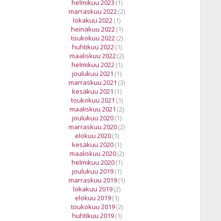
helmikuu 2023
(1)
marraskuu 2022
(2)
lokakuu 2022
(1)
heinäkuu 2022
(1)
toukokuu 2022
(2)
huhtikuu 2022
(1)
maaliskuu 2022
(2)
helmikuu 2022
(1)
joulukuu 2021
(1)
marraskuu 2021
(3)
kesäkuu 2021
(1)
toukokuu 2021
(1)
maaliskuu 2021
(2)
joulukuu 2020
(1)
marraskuu 2020
(2)
elokuu 2020
(1)
kesäkuu 2020
(1)
maaliskuu 2020
(2)
helmikuu 2020
(1)
joulukuu 2019
(1)
marraskuu 2019
(1)
lokakuu 2019
(2)
elokuu 2019
(1)
toukokuu 2019
(2)
huhtikuu 2019
(1)