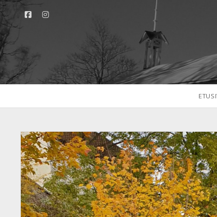
facebook
instagram
ETUS