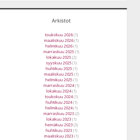
Arkistot
toukokuu 2026
(1)
maaliskuu 2026
(1)
helmikuu 2026
(1)
marraskuu 2025
(1)
lokakuu 2025
(2)
syyskuu 2025
(1)
huhtikuu 2025
(1)
maaliskuu 2025
(1)
helmikuu 2025
(1)
marraskuu 2024
(1)
lokakuu 2024
(1)
toukokuu 2024
(1)
huhtikuu 2024
(1)
helmikuu 2024
(1)
marraskuu 2023
(2)
lokakuu 2023
(1)
heinäkuu 2023
(3)
huhtikuu 2023
(1)
maaliskuu 2023
(1)