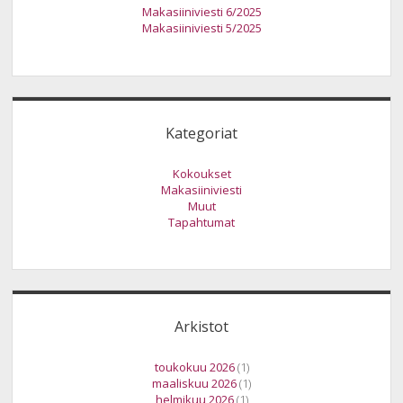
Makasiiniviesti 6/2025
Makasiiniviesti 5/2025
Kategoriat
Kokoukset
Makasiiniviesti
Muut
Tapahtumat
Arkistot
toukokuu 2026
(1)
maaliskuu 2026
(1)
helmikuu 2026
(1)