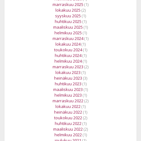
marraskuu 2025
(1)
lokakuu 2025
(2)
syyskuu 2025
(1)
huhtikuu 2025
(1)
maaliskuu 2025
(1)
helmikuu 2025
(1)
marraskuu 2024
(1)
lokakuu 2024
(1)
toukokuu 2024
(1)
huhtikuu 2024
(1)
helmikuu 2024
(1)
marraskuu 2023
(2)
lokakuu 2023
(1)
heinäkuu 2023
(3)
huhtikuu 2023
(1)
maaliskuu 2023
(1)
helmikuu 2023
(1)
marraskuu 2022
(2)
lokakuu 2022
(1)
heinäkuu 2022
(1)
toukokuu 2022
(2)
huhtikuu 2022
(1)
maaliskuu 2022
(2)
helmikuu 2022
(1)
joulukuu 2021
(1)