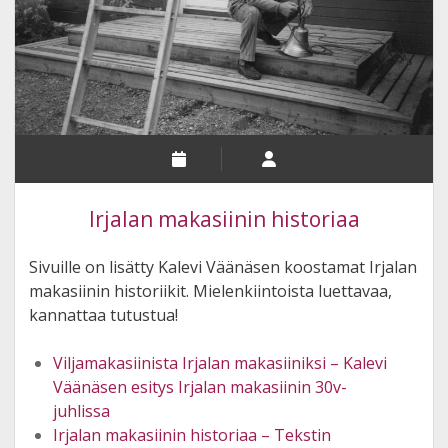
Irjalan makasiinin historiaa
Sivuille on lisätty Kalevi Väänäsen koostamat Irjalan
makasiinin historiikit. Mielenkiintoista luettavaa,
kannattaa tutustua!
Viljamakasiinista Irjalan makasiiniksi – Kalevi
Väänäsen esitys Irjalan makasiinin 30v-
juhlissa
Irjalan makasiinin historiaa – Tekstin