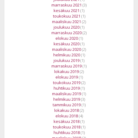
marraskuu 2021
(3)
kesäkuu 2021
(1)
toukokuu 2021
(1)
maaliskuu 2021
(2)
joulukuu 2020
(1)
marraskuu 2020
(2)
elokuu 2020
(1)
kesäkuu 2020
(1)
maaliskuu 2020
(2)
helmikuu 2020
(1)
joulukuu 2019
(1)
marraskuu 2019
(1)
lokakuu 2019
(2)
elokuu 2019
(1)
toukokuu 2019
(2)
huhtikuu 2019
(1)
maaliskuu 2019
(1)
helmikuu 2019
(3)
tammikuu 2019
(1)
lokakuu 2018
(2)
elokuu 2018
(4)
kesäkuu 2018
(1)
toukokuu 2018
(1)
huhtikuu 2018
(1)