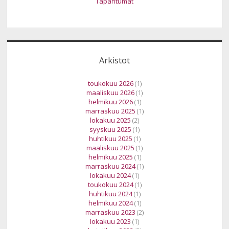
Tapahtumat
Arkistot
toukokuu 2026
(1)
maaliskuu 2026
(1)
helmikuu 2026
(1)
marraskuu 2025
(1)
lokakuu 2025
(2)
syyskuu 2025
(1)
huhtikuu 2025
(1)
maaliskuu 2025
(1)
helmikuu 2025
(1)
marraskuu 2024
(1)
lokakuu 2024
(1)
toukokuu 2024
(1)
huhtikuu 2024
(1)
helmikuu 2024
(1)
marraskuu 2023
(2)
lokakuu 2023
(1)