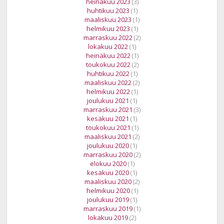
heinäkuu 2023
(3)
huhtikuu 2023
(1)
maaliskuu 2023
(1)
helmikuu 2023
(1)
marraskuu 2022
(2)
lokakuu 2022
(1)
heinäkuu 2022
(1)
toukokuu 2022
(2)
huhtikuu 2022
(1)
maaliskuu 2022
(2)
helmikuu 2022
(1)
joulukuu 2021
(1)
marraskuu 2021
(3)
kesäkuu 2021
(1)
toukokuu 2021
(1)
maaliskuu 2021
(2)
joulukuu 2020
(1)
marraskuu 2020
(2)
elokuu 2020
(1)
kesäkuu 2020
(1)
maaliskuu 2020
(2)
helmikuu 2020
(1)
joulukuu 2019
(1)
marraskuu 2019
(1)
lokakuu 2019
(2)