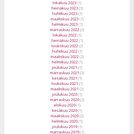
lokakuu 2023
(1)
heinäkuu 2023
(3)
huhtikuu 2023
(1)
maaliskuu 2023
(1)
helmikuu 2023
(1)
marraskuu 2022
(2)
lokakuu 2022
(1)
heinäkuu 2022
(1)
toukokuu 2022
(2)
huhtikuu 2022
(1)
maaliskuu 2022
(2)
helmikuu 2022
(1)
joulukuu 2021
(1)
marraskuu 2021
(3)
kesäkuu 2021
(1)
toukokuu 2021
(1)
maaliskuu 2021
(2)
joulukuu 2020
(1)
marraskuu 2020
(2)
elokuu 2020
(1)
kesäkuu 2020
(1)
maaliskuu 2020
(2)
helmikuu 2020
(1)
joulukuu 2019
(1)
marraskuu 2019
(1)