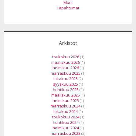
Muut
Tapahtumat
Arkistot
toukokuu 2026
(1)
maaliskuu 2026
(1)
helmikuu 2026
(1)
marraskuu 2025
(1)
lokakuu 2025
(2)
syyskuu 2025
(1)
huhtikuu 2025
(1)
maaliskuu 2025
(1)
helmikuu 2025
(1)
marraskuu 2024
(1)
lokakuu 2024
(1)
toukokuu 2024
(1)
huhtikuu 2024
(1)
helmikuu 2024
(1)
marraskuu 2023
(2)