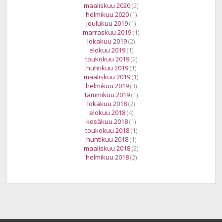
maaliskuu 2020
(2)
helmikuu 2020
(1)
joulukuu 2019
(1)
marraskuu 2019
(1)
lokakuu 2019
(2)
elokuu 2019
(1)
toukokuu 2019
(2)
huhtikuu 2019
(1)
maaliskuu 2019
(1)
helmikuu 2019
(3)
tammikuu 2019
(1)
lokakuu 2018
(2)
elokuu 2018
(4)
kesäkuu 2018
(1)
toukokuu 2018
(1)
huhtikuu 2018
(1)
maaliskuu 2018
(2)
helmikuu 2018
(2)