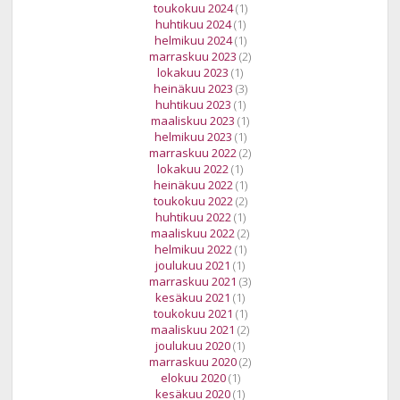
toukokuu 2024
(1)
huhtikuu 2024
(1)
helmikuu 2024
(1)
marraskuu 2023
(2)
lokakuu 2023
(1)
heinäkuu 2023
(3)
huhtikuu 2023
(1)
maaliskuu 2023
(1)
helmikuu 2023
(1)
marraskuu 2022
(2)
lokakuu 2022
(1)
heinäkuu 2022
(1)
toukokuu 2022
(2)
huhtikuu 2022
(1)
maaliskuu 2022
(2)
helmikuu 2022
(1)
joulukuu 2021
(1)
marraskuu 2021
(3)
kesäkuu 2021
(1)
toukokuu 2021
(1)
maaliskuu 2021
(2)
joulukuu 2020
(1)
marraskuu 2020
(2)
elokuu 2020
(1)
kesäkuu 2020
(1)