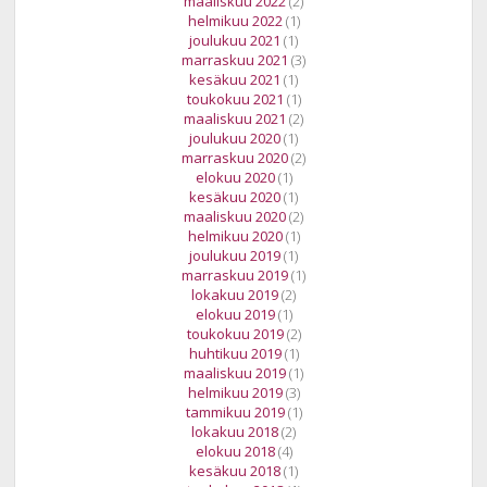
maaliskuu 2022
(2)
helmikuu 2022
(1)
joulukuu 2021
(1)
marraskuu 2021
(3)
kesäkuu 2021
(1)
toukokuu 2021
(1)
maaliskuu 2021
(2)
joulukuu 2020
(1)
marraskuu 2020
(2)
elokuu 2020
(1)
kesäkuu 2020
(1)
maaliskuu 2020
(2)
helmikuu 2020
(1)
joulukuu 2019
(1)
marraskuu 2019
(1)
lokakuu 2019
(2)
elokuu 2019
(1)
toukokuu 2019
(2)
huhtikuu 2019
(1)
maaliskuu 2019
(1)
helmikuu 2019
(3)
tammikuu 2019
(1)
lokakuu 2018
(2)
elokuu 2018
(4)
kesäkuu 2018
(1)