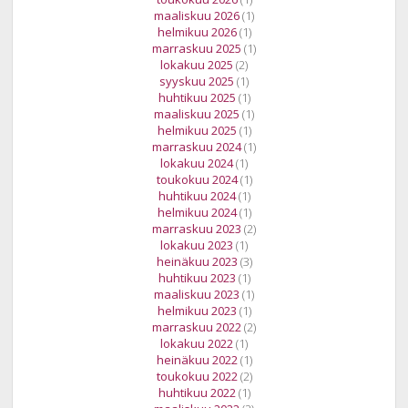
maaliskuu 2026
(1)
helmikuu 2026
(1)
marraskuu 2025
(1)
lokakuu 2025
(2)
syyskuu 2025
(1)
huhtikuu 2025
(1)
maaliskuu 2025
(1)
helmikuu 2025
(1)
marraskuu 2024
(1)
lokakuu 2024
(1)
toukokuu 2024
(1)
huhtikuu 2024
(1)
helmikuu 2024
(1)
marraskuu 2023
(2)
lokakuu 2023
(1)
heinäkuu 2023
(3)
huhtikuu 2023
(1)
maaliskuu 2023
(1)
helmikuu 2023
(1)
marraskuu 2022
(2)
lokakuu 2022
(1)
heinäkuu 2022
(1)
toukokuu 2022
(2)
huhtikuu 2022
(1)