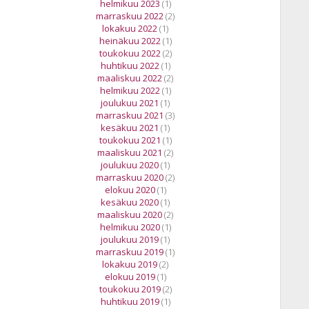
helmikuu 2023
(1)
marraskuu 2022
(2)
lokakuu 2022
(1)
heinäkuu 2022
(1)
toukokuu 2022
(2)
huhtikuu 2022
(1)
maaliskuu 2022
(2)
helmikuu 2022
(1)
joulukuu 2021
(1)
marraskuu 2021
(3)
kesäkuu 2021
(1)
toukokuu 2021
(1)
maaliskuu 2021
(2)
joulukuu 2020
(1)
marraskuu 2020
(2)
elokuu 2020
(1)
kesäkuu 2020
(1)
maaliskuu 2020
(2)
helmikuu 2020
(1)
joulukuu 2019
(1)
marraskuu 2019
(1)
lokakuu 2019
(2)
elokuu 2019
(1)
toukokuu 2019
(2)
huhtikuu 2019
(1)