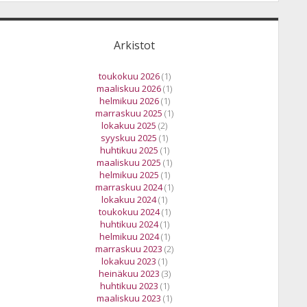
Arkistot
toukokuu 2026
(1)
maaliskuu 2026
(1)
helmikuu 2026
(1)
marraskuu 2025
(1)
lokakuu 2025
(2)
syyskuu 2025
(1)
huhtikuu 2025
(1)
maaliskuu 2025
(1)
helmikuu 2025
(1)
marraskuu 2024
(1)
lokakuu 2024
(1)
toukokuu 2024
(1)
huhtikuu 2024
(1)
helmikuu 2024
(1)
marraskuu 2023
(2)
lokakuu 2023
(1)
heinäkuu 2023
(3)
huhtikuu 2023
(1)
maaliskuu 2023
(1)