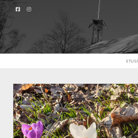
facebook
instagram
ETUS