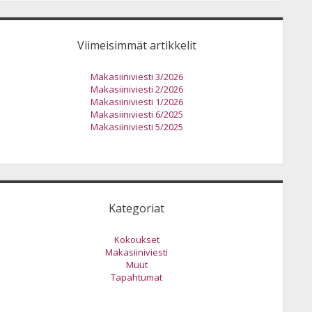
Viimeisimmät artikkelit
Makasiiniviesti 3/2026
Makasiiniviesti 2/2026
Makasiiniviesti 1/2026
Makasiiniviesti 6/2025
Makasiiniviesti 5/2025
Kategoriat
Kokoukset
Makasiiniviesti
Muut
Tapahtumat